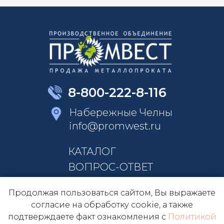
8-800-222-8-116
Набережные Челны
info@promwest.ru
КАТАЛОГ
ВОПРОС-ОТВЕТ
КОНТАКТЫ
Продолжая пользоваться сайтом, Вы выражаете
О КОМПАНИИ
согласие на обработку cookie, а также
подтверждаете факт ознакомления с
Политикой