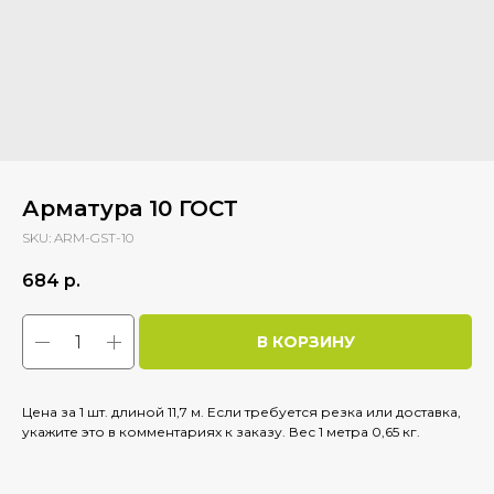
Арматура 10 ГОСТ
SKU:
ARM-GST-10
684
р.
В КОРЗИНУ
Цена за 1 шт. длиной 11,7 м. Если требуется резка или доставка,
укажите это в комментариях к заказу. Вес 1 метра 0,65 кг.