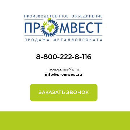
8-800-222-8-116
Набережные Челны
info@promwest.ru
ЗАКАЗАТЬ ЗВОНОК