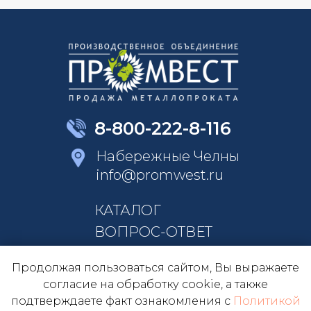
8-800-222-8-116
Набережные Челны
info@promwest.ru
КАТАЛОГ
ВОПРОС-ОТВЕТ
КОНТАКТЫ
Продолжая пользоваться сайтом, Вы выражаете
О КОМПАНИИ
согласие на обработку cookie, а также
подтверждаете факт ознакомления с
Политикой