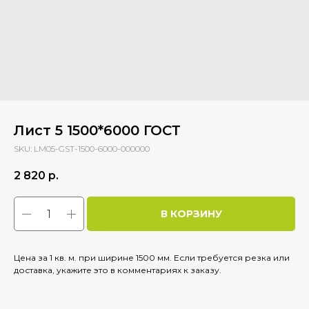
Лист 5 1500*6000 ГОСТ
SKU:
LM05-GST-1500-6000-000000
2 820
р.
В КОРЗИНУ
Цена за 1 кв. м. при ширине 1500 мм. Если требуется резка или
доставка, укажите это в комментариях к заказу.