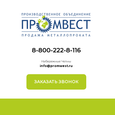
8-800-222-8-116
Набережные Челны
info@promwest.ru
ЗАКАЗАТЬ ЗВОНОК