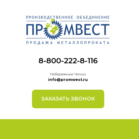
8-800-222-8-116
Набережные Челны
info@promwest.ru
ЗАКАЗАТЬ ЗВОНОК