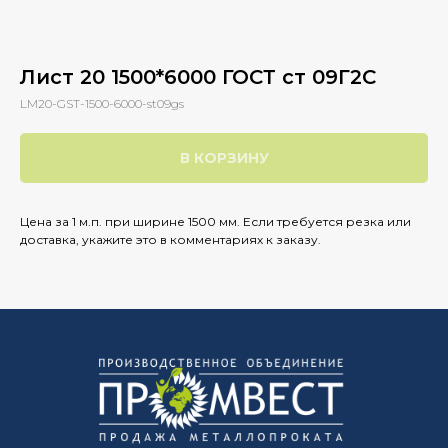
Лист 20 1500*6000 ГОСТ ст 09Г2С
LM20-GST-1500-6000-st09gs
В КОРЗИНУ
Цена за 1 м.п. при ширине 1500 мм. Если требуется резка или
доставка, укажите это в комментариях к заказу.