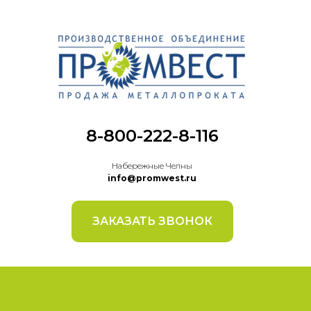
8-800-222-8-116
Набережные Челны
info@promwest.ru
ЗАКАЗАТЬ ЗВОНОК