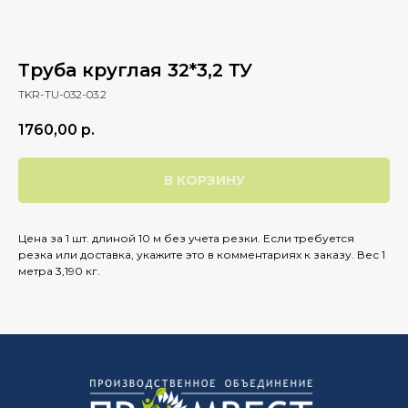
Труба круглая 32*3,2 ТУ
TKR-TU-032-03.2
1760,00
р.
В КОРЗИНУ
Цена за 1 шт. длиной 10 м без учета резки. Если требуется
резка или доставка, укажите это в комментариях к заказу. Вес 1
метра 3,190 кг.