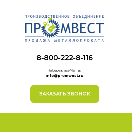
8-800-222-8-116
Набережные Челны
info@promwest.ru
ЗАКАЗАТЬ ЗВОНОК