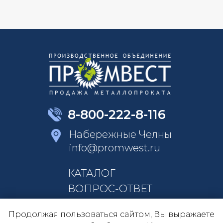
8-800-222-8-116
Набережные Челны
info@promwest.ru
КАТАЛОГ
ВОПРОС-ОТВЕТ
КОНТАКТЫ
Продолжая пользоваться сайтом, Вы выражаете
О КОМПАНИИ