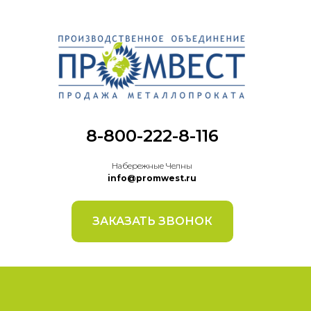
8-800-222-8-116
Набережные Челны
info@promwest.ru
ЗАКАЗАТЬ ЗВОНОК