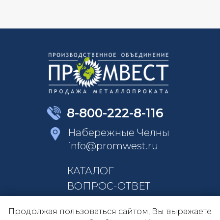
8-800-222-8-116
Набережные Челны
info@promwest.ru
КАТАЛОГ
ВОПРОС-ОТВЕТ
КОНТАКТЫ
Продолжая пользоваться сайтом, Вы выражаете
О КОМПАНИИ