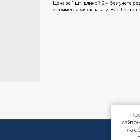
Цена за 1 шт. длиной 6 м без учета ре
в комментариях к заказу. Вес 1 метра 1
Про
сайтом
на о