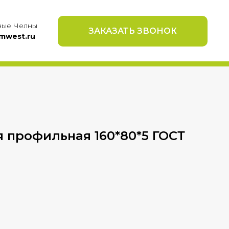
ые Челны
ЗАКАЗАТЬ ЗВОНОК
mwest.ru
 профильная 160*80*5 ГОСТ