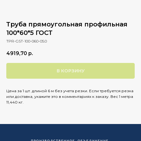
Труба прямоугольная профильная
100*60*5 ГОСТ
TPR-GST-100-060-05.0
4919,70
р.
В КОРЗИНУ
Цена за 1 шт. длиной 6 м без учета резки. Если требуется резка
или доставка, укажите это в комментариях к заказу. Вес 1 метра
11,440 кг.