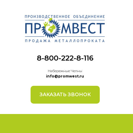
8-800-222-8-116
Набережные Челны
info@promwest.ru
ЗАКАЗАТЬ ЗВОНОК