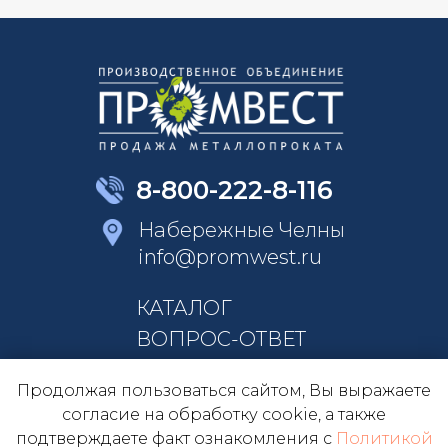
8-800-222-8-116
Набережные Челны
info@promwest.ru
КАТАЛОГ
ВОПРОС-ОТВЕТ
КОНТАКТЫ
Продолжая пользоваться сайтом, Вы выражаете
О КОМПАНИИ
согласие на обработку cookie, а также
подтверждаете факт ознакомления с
Политикой