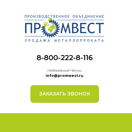
8-800-222-8-116
Набережные Челны
info@promwest.ru
ЗАКАЗАТЬ ЗВОНОК