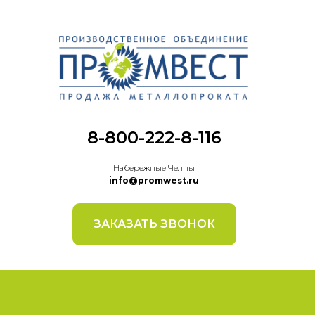
8-800-222-8-116
Набережные Челны
info@promwest.ru
ЗАКАЗАТЬ ЗВОНОК