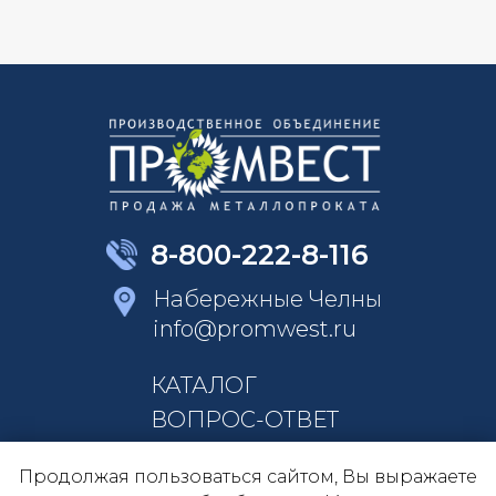
8-800-222-8-116
Набережные Челны
info@promwest.ru
КАТАЛОГ
ВОПРОС-ОТВЕТ
КОНТАКТЫ
Продолжая пользоваться сайтом, Вы выражаете
О КОМПАНИИ