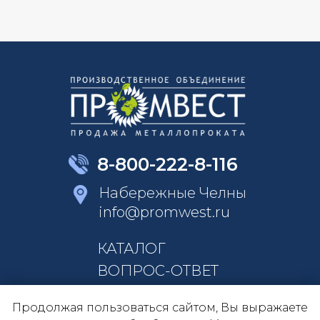
8-800-222-8-116
Набережные Челны
info@promwest.ru
КАТАЛОГ
ВОПРОС-ОТВЕТ
КОНТАКТЫ
Продолжая пользоваться сайтом, Вы выражаете
О КОМПАНИИ