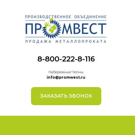
8-800-222-8-116
Набережные Челны
info@promwest.ru
ЗАКАЗАТЬ ЗВОНОК