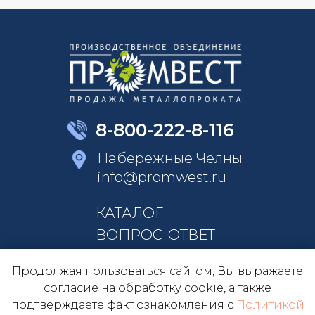
8-800-222-8-116
Набережные Челны
info@promwest.ru
КАТАЛОГ
ВОПРОС-ОТВЕТ
КОНТАКТЫ
Продолжая пользоваться сайтом, Вы выражаете
О КОМПАНИИ
согласие на обработку cookie, а также
подтверждаете факт ознакомления с
Политикой