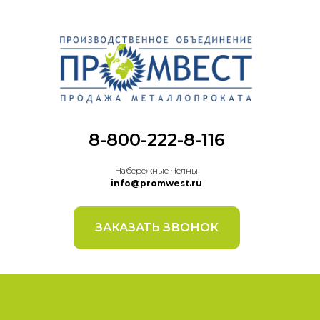
8-800-222-8-116
Набережные Челны
info@promwest.ru
ЗАКАЗАТЬ ЗВОНОК