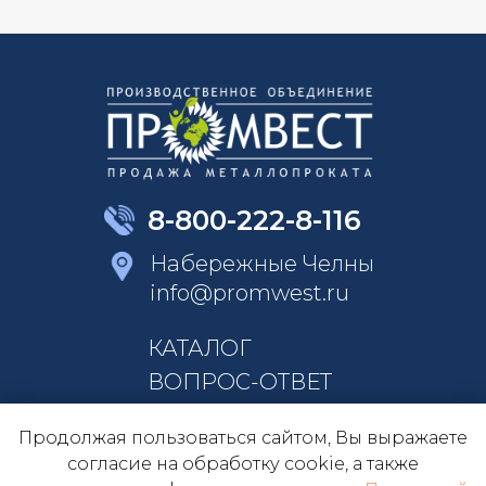
8-800-222-8-116
Набережные Челны
info@promwest.ru
КАТАЛОГ
ВОПРОС-ОТВЕТ
КОНТАКТЫ
Продолжая пользоваться сайтом, Вы выражаете
О КОМПАНИИ
согласие на обработку cookie, а также