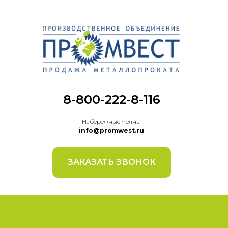
8-800-222-8-116
Набережные Челны
info@promwest.ru
ЗАКАЗАТЬ ЗВОНОК