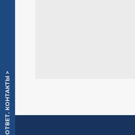
КАТАЛОГ. ВОПРОС-ОТВЕТ. КОНТАКТЫ >