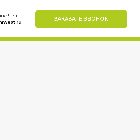
ые Челны
ЗАКАЗАТЬ ЗВОНОК
mwest.ru